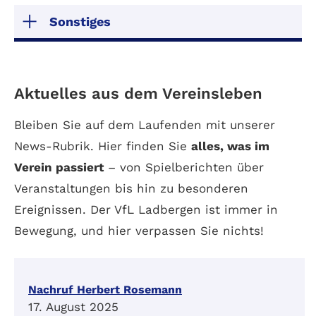
Sonstiges
Aktuelles aus dem Vereinsleben
Bleiben Sie auf dem Laufenden mit unserer
News-Rubrik. Hier finden Sie
alles, was im
Verein passiert
– von Spielberichten über
Veranstaltungen bis hin zu besonderen
Ereignissen. Der VfL Ladbergen ist immer in
Bewegung, und hier verpassen Sie nichts!
Nachruf Herbert Rosemann
17. August 2025