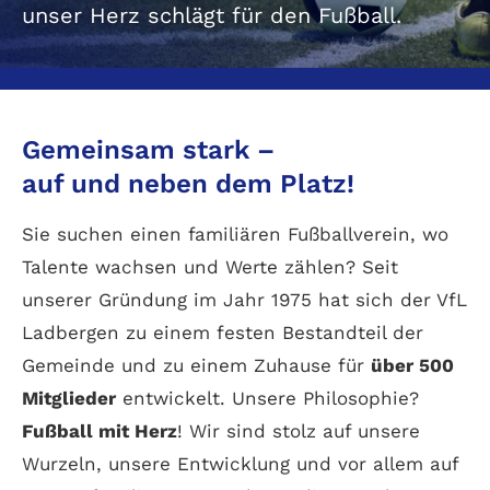
unser Herz schlägt für den Fußball.
Gemeinsam stark –
auf und neben dem Platz!
Sie suchen einen familiären Fußballverein, wo
Talente wachsen und Werte zählen? Seit
unserer Gründung im Jahr 1975 hat sich der VfL
Ladbergen zu einem festen Bestandteil der
Gemeinde und zu einem Zuhause für
über 500
Mitglieder
entwickelt. Unsere Philosophie?
Fußball mit Herz
! Wir sind stolz auf unsere
Wurzeln, unsere Entwicklung und vor allem auf