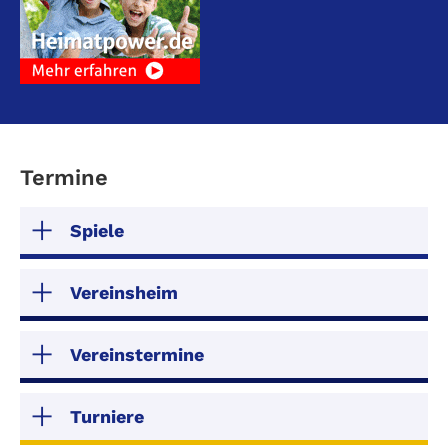
Termine
Spiele
Vereinsheim
Vereinstermine
Turniere