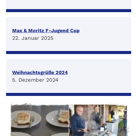
Max & Moritz F-Jugend Cup
22. Januar 2025
Weihnachtsgrüße 2024
5. Dezember 2024