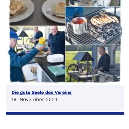
Die gute Seele des Vereins
19. November 2024