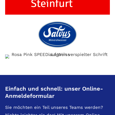
Einfach und schnell: unser Online-
Anmeldeformular
Sie möchten ein Teil unseres Teams werden?
Nichts leichter als das! Mit unserem Online-