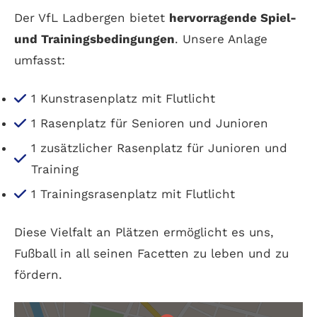
Der VfL Ladbergen bietet
hervorragende Spiel-
und Trainingsbedingungen
. Unsere Anlage
umfasst:
1 Kunstrasenplatz mit Flutlicht
1 Rasenplatz für Senioren und Junioren
1 zusätzlicher Rasenplatz für Junioren und
Training
1 Trainingsrasenplatz mit Flutlicht
Diese Vielfalt an Plätzen ermöglicht es uns,
Fußball in all seinen Facetten zu leben und zu
fördern.