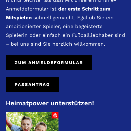
Anmeldeformular ist
der erste Schritt zum
Mitspielen
schnell gemacht. Egal ob Sie ein
ambitionierter Spieler, eine begeisterte
Spielerin oder einfach ein Fußballliebhaber sind
– bei uns sind Sie herzlich willkommen.
ZUM ANMELDEFORMULAR
PASSANTRAG
Heimatpower unterstützen!