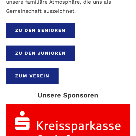
unsere familiäre Atmosphäre, die uns als
Gemeinschaft auszeichnet.
ZU DEN SENIOREN
ZU DEN JUNIOREN
ZUM VEREIN
Unsere Sponsoren